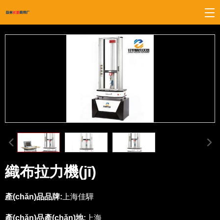
織布拉力機(jī)
產(chǎn)品品牌:
上海佳驊
產(chǎn)品產(chǎn)地:
上海