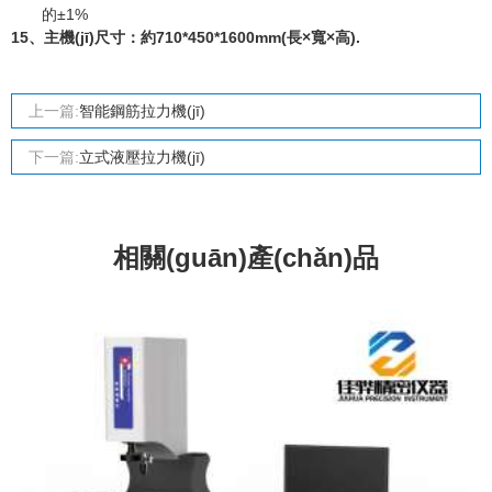
的±1%
15、主機(jī)尺寸：約
710
*
450
*
1600
mm(長×寬×高).
上一篇:
智能鋼筋拉力機(jī)
下一篇:
立式液壓拉力機(jī)
相關(guān)產(chǎn)品