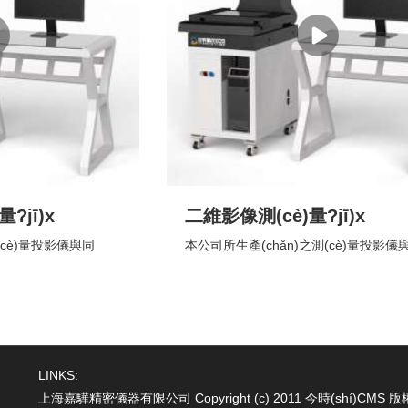
?jī)x
二維影像測(cè)量?jī)x
(cè)量投影儀與同
本公司所生產(chǎn)之測(cè)量投影儀
LINKS:
上海嘉驊精密儀器有限公司 Copyright (c) 2011 今時(shí)CMS 版