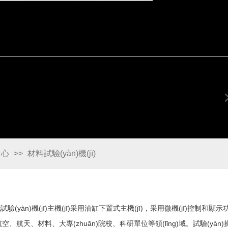
中心
>>
材料試驗(yàn)機(jī)
能試驗(yàn)機(jī)主機(jī)采用油缸下置式主機(jī)，采用微機(jī)控制和
空、航天、材料、大專(zhuān)院校、科研單位等領(lǐng)域。試驗