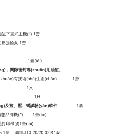
油缸下置式主機(jī) 1套
壓齒輪泵 1套
臺(tái)
ng)，間隙密封專(zhuān)用油缸。
huān)有技術(shù)生產(chǎn) 1套
1只
YU10/50） 1只
tǒng)及拉、壓、彎試驗(yàn)軟件
1套
)想品牌機(jī) 1臺(tái)
機(jī)1臺(tái)
副、圓鉗口10-20/20-32各1副